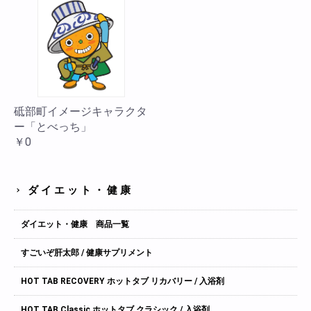
砥部町イメージキャラクタ
ー「とべっち」
￥0
ダイエット・健康
ダイエット・健康 商品一覧
すごいぞ肝太郎 / 健康サプリメント
HOT TAB RECOVERY ホットタブ リカバリー / 入浴剤
HOT TAB Classic ホットタブ クラシック / 入浴剤