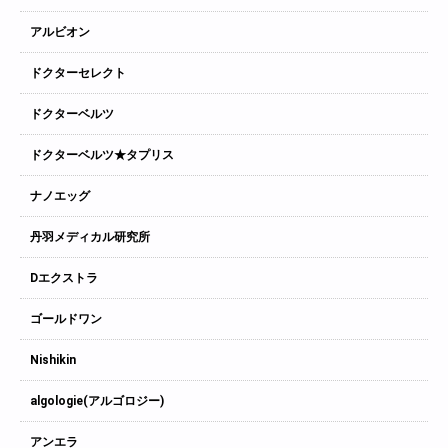
アルビオン
ドクターセレクト
ドクターベルツ
ドクターベルツ★タプリス
ナノエッグ
丹羽メディカル研究所
Dエクストラ
ゴールドワン
Nishikin
algologie(アルゴロジー)
アンエラ