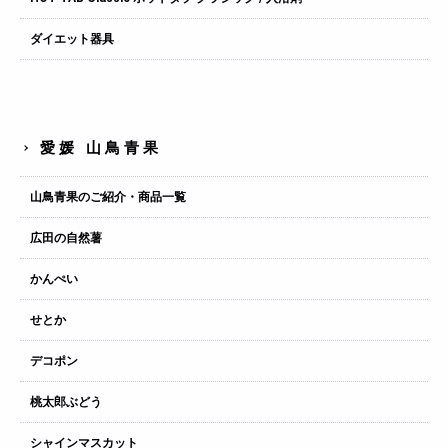
ダイエット器具
愛媛 山鳥青果
山鳥青果のご紹介・商品一覧
広田の自然薯
かんぺい
せとか
デコポン
桃太郎ぶどう
シャインマスカット