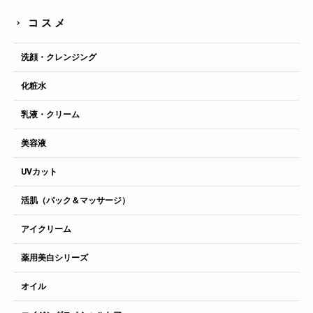
コスメ
洗顔・クレンジング
化粧水
乳液・クリーム
美容液
UVカット
活肌（パック＆マッサージ）
アイクリーム
薬用美白シリーズ
オイル