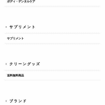
ボディ・デンタルケア
サプリメント
サプリメント
クリーングッズ
送料無料商品
ブランド