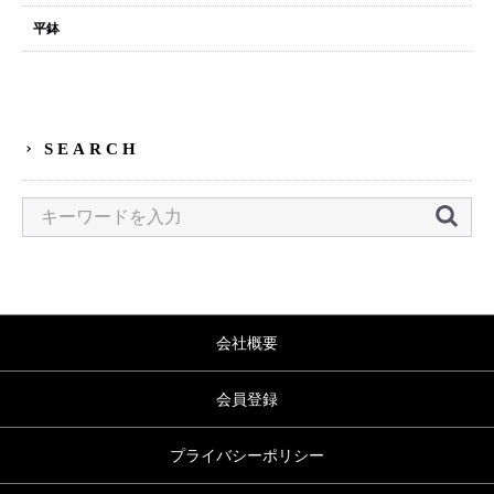
平鉢
SEARCH
会社概要
会員登録
プライバシーポリシー