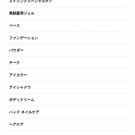
エイジングスペシャルケア
美顔器用ジェル
ベース
ファンデーション
パウダー
チーク
アイカラー
アイシャドウ
ボディクリーム
ハンド·ネイルケア
ヘアケア