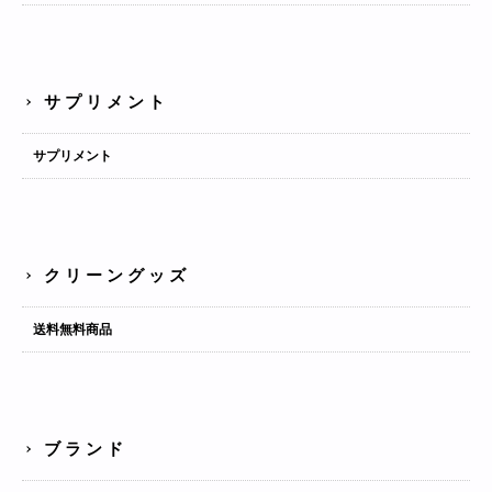
サプリメント
サプリメント
クリーングッズ
送料無料商品
ブランド