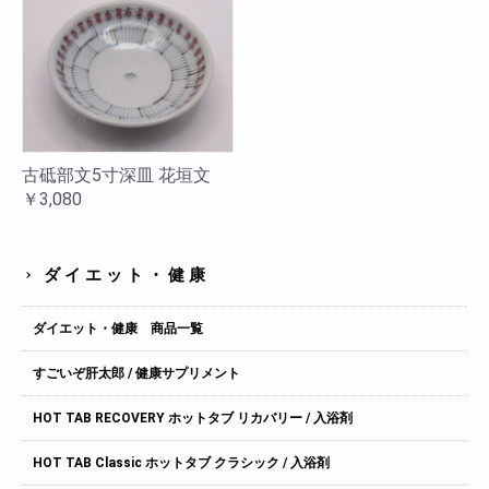
古砥部文5寸深皿 花垣文
￥3,080
ダイエット・健康
ダイエット・健康 商品一覧
すごいぞ肝太郎 / 健康サプリメント
HOT TAB RECOVERY ホットタブ リカバリー / 入浴剤
HOT TAB Classic ホットタブ クラシック / 入浴剤