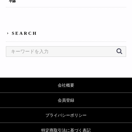
平鉢
SEARCH
会社概要
会員登録
プライバシーポリシー
特定商取引法に基づく表記