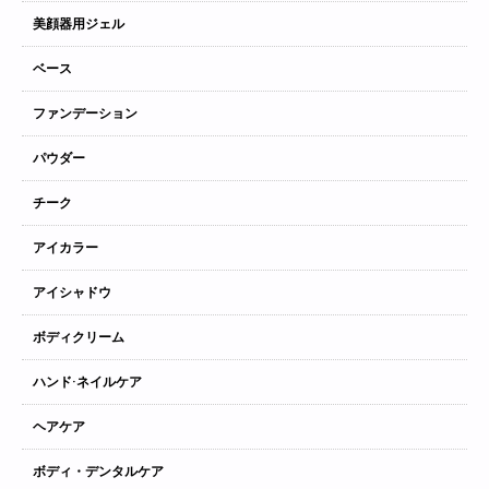
美顔器用ジェル
ベース
ファンデーション
パウダー
チーク
アイカラー
アイシャドウ
ボディクリーム
ハンド·ネイルケア
ヘアケア
ボディ・デンタルケア