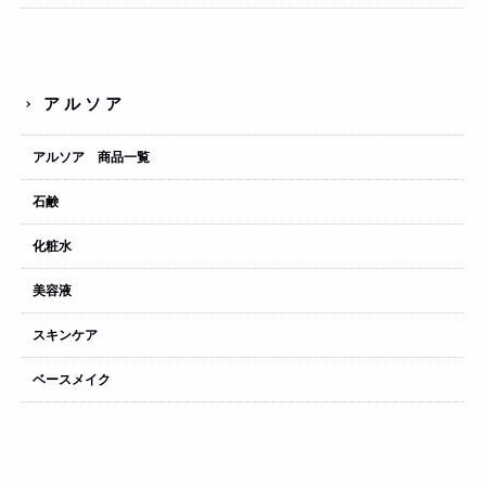
アルソア
アルソア 商品一覧
石鹸
化粧水
美容液
スキンケア
ベースメイク