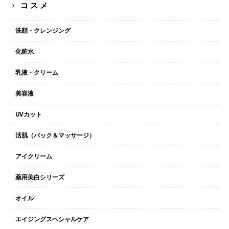
コスメ
洗顔・クレンジング
化粧水
乳液・クリーム
美容液
UVカット
活肌（パック＆マッサージ）
アイクリーム
薬用美白シリーズ
オイル
エイジングスペシャルケア