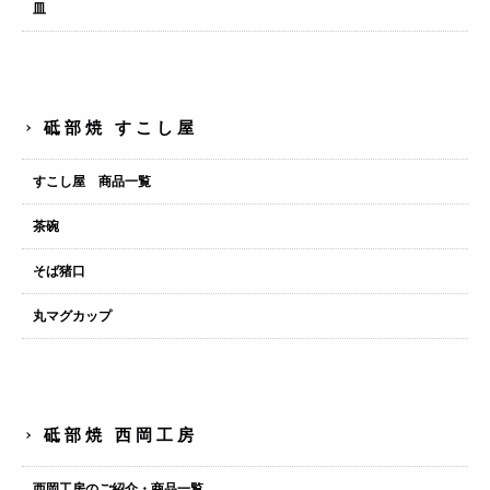
皿
砥部焼 すこし屋
すこし屋 商品一覧
茶碗
そば猪口
丸マグカップ
砥部焼 西岡工房
西岡工房のご紹介・商品一覧