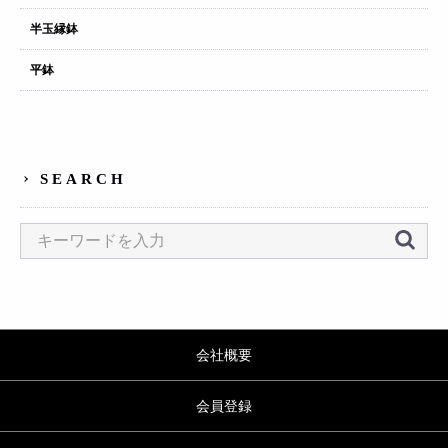
半玉縁鉢
平鉢
SEARCH
会社概要
会員登録