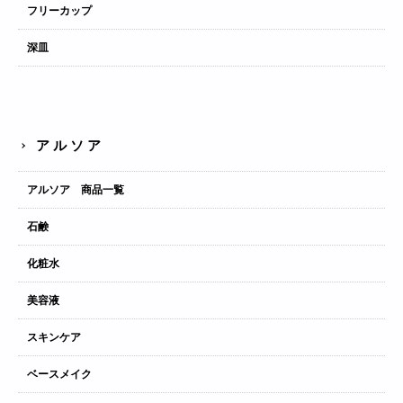
フリーカップ
深皿
アルソア
アルソア 商品一覧
石鹸
化粧水
美容液
スキンケア
ベースメイク