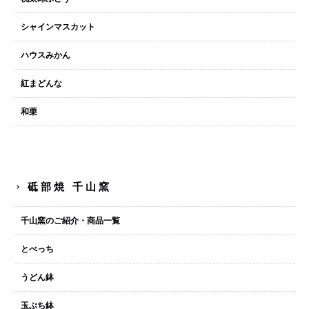
シャインマスカット
ハウスみかん
紅まどんな
和栗
砥部焼 千山窯
千山窯のご紹介・商品一覧
とべっち
うどん鉢
玉ぶち鉢