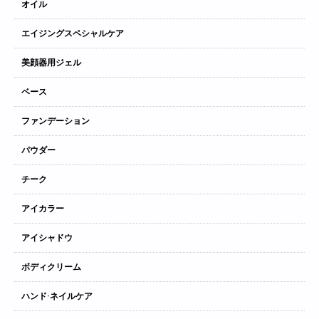
オイル
エイジングスペシャルケア
美顔器用ジェル
ベース
ファンデーション
パウダー
チーク
アイカラー
アイシャドウ
ボディクリーム
ハンド·ネイルケア