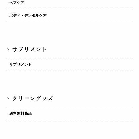
ヘアケア
ボディ・デンタルケア
サプリメント
サプリメント
クリーングッズ
送料無料商品