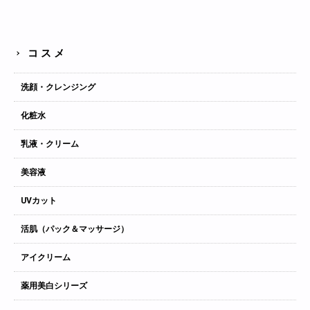
コスメ
洗顔・クレンジング
化粧水
乳液・クリーム
美容液
UVカット
活肌（パック＆マッサージ）
アイクリーム
薬用美白シリーズ