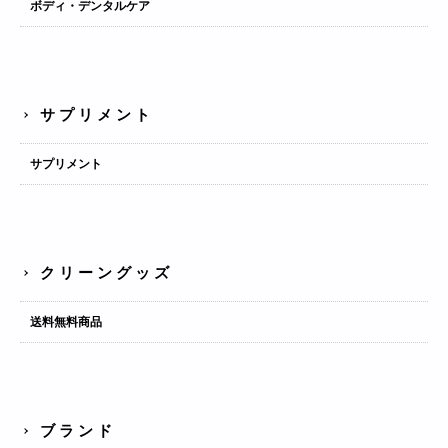
ボディ・デンタルケア
サプリメント
サプリメント
クリーングッズ
送料無料商品
ブランド