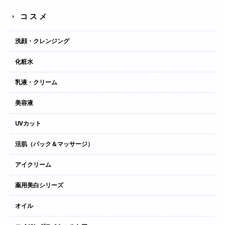
コスメ
洗顔・クレンジング
化粧水
乳液・クリーム
美容液
UVカット
活肌（パック＆マッサージ）
アイクリーム
薬用美白シリーズ
オイル