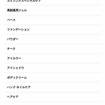
エイジングスペシャルケア
美顔器用ジェル
ベース
ファンデーション
パウダー
チーク
アイカラー
アイシャドウ
ボディクリーム
ハンド·ネイルケア
ヘアケア