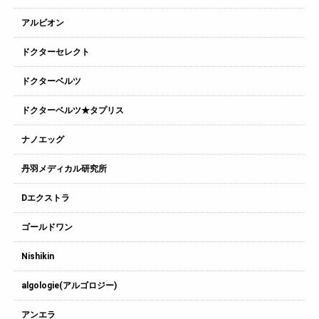
アルビオン
ドクターセレクト
ドクターベルツ
ドクターベルツ★タプリス
ナノエッグ
丹羽メディカル研究所
Dエクストラ
ゴールドワン
Nishikin
algologie(アルゴロジー)
アンエラ