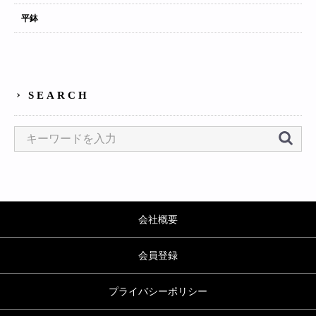
平鉢
SEARCH
会社概要
会員登録
プライバシーポリシー