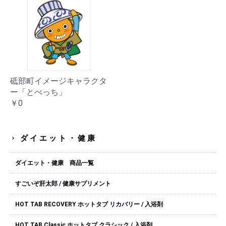
砥部町イメージキャラクタ
ー「とべっち」
￥0
ダイエット・健康
ダイエット・健康 商品一覧
すごいぞ肝太郎 / 健康サプリメント
HOT TAB RECOVERY ホットタブ リカバリー / 入浴剤
HOT TAB Classic ホットタブ クラシック / 入浴剤