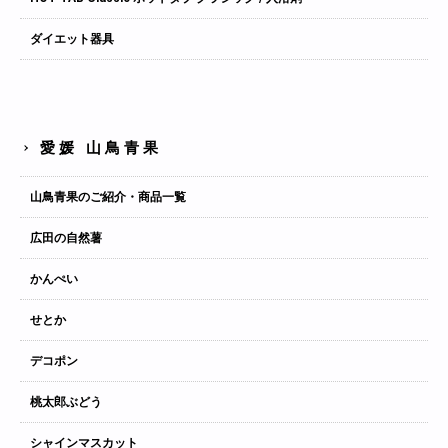
ダイエット器具
愛媛 山鳥青果
山鳥青果のご紹介・商品一覧
広田の自然薯
かんぺい
せとか
デコポン
桃太郎ぶどう
シャインマスカット